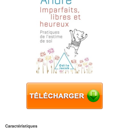
Caractéristiques