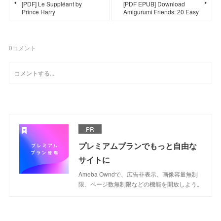
[PDF] Le Suppléant by
[PDF EPUB] Download
Prince Harry
Amigurumi Friends: 20 Easy
0
コメント
PR
プレミアムプランでもっと自由な
サイトに
Ameba Owndで、広告非表示、画像容量無制
限、ページ数無制限などの機能を開放しよう。